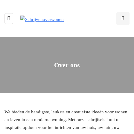
Over ons
We bieden de handigste, leukste en creatiefste ideeën voor wonen
en leven in een moderne woning. Met onze schrijfsels kunt u
inspiratie opdoen voor het inrichten van uw huis, uw tuin, uw