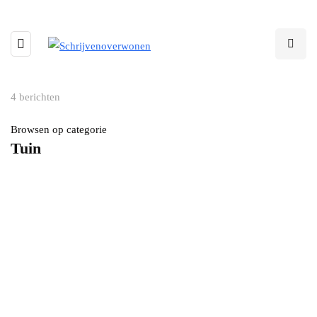
4 berichten
Browsen op categorie
Tuin