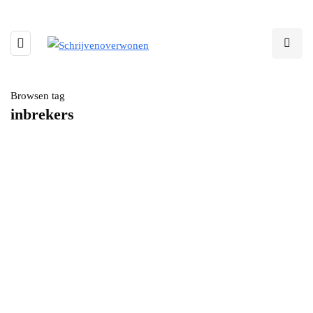
Browsen tag
inbrekers