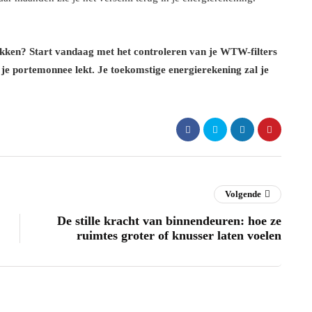
akken? Start vandaag met het controleren van je WTW-filters
 je portemonnee lekt. Je toekomstige energierekening zal je
Volgende
De stille kracht van binnendeuren: hoe ze
ruimtes groter of knusser laten voelen